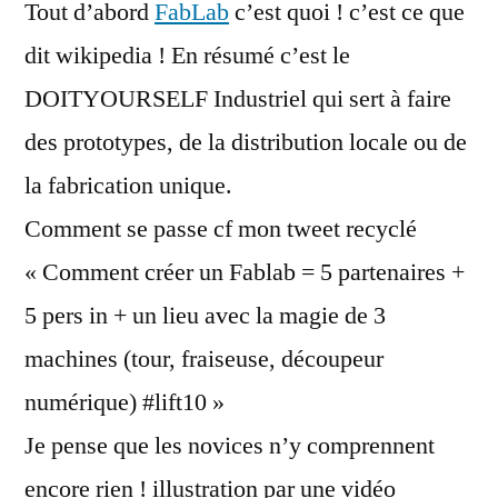
Tout d’abord
FabLab
c’est quoi ! c’est ce que
dit wikipedia ! En résumé c’est le
DOITYOURSELF Industriel qui sert à faire
des prototypes, de la distribution locale ou de
la fabrication unique.
Comment se passe cf mon tweet recyclé
« Comment créer un Fablab = 5 partenaires +
5 pers in + un lieu avec la magie de 3
machines (tour, fraiseuse, découpeur
numérique) #lift10 »
Je pense que les novices n’y comprennent
encore rien ! illustration par une vidéo