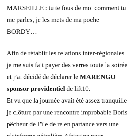
MARSEILLE : tu te fous de moi comment tu
me parles, je les mets de ma poche
BORDY…
Afin de rétablir les relations inter-régionales
je me suis fait payer des verres toute la soirée
et j’ai décidé de déclarer le
MARENGO
sponsor providentiel
de lift10.
Et vu que la journée avait été assez tranquille
je clôture par une rencontre improbable Boris
pêcheur de l’île de ré en partance vers une