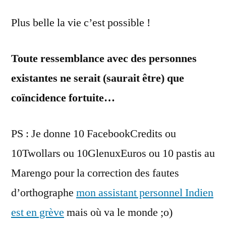
Plus belle la vie c’est possible !
Toute ressemblance avec des personnes
existantes ne serait (saurait être) que
coïncidence fortuite…
PS : Je donne 10 FacebookCredits ou
10Twollars ou 10GlenuxEuros ou 10 pastis au
Marengo pour la correction des fautes
d’orthographe
mon assistant personnel Indien
est en grève
mais où va le monde ;o)