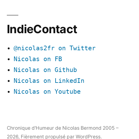
IndieContact
@nicolas2fr on Twitter
Nicolas on FB
Nicolas on Github
Nicolas on LinkedIn
Nicolas on Youtube
Chronique d'Humeur de Nicolas Bermond 2005 –
2026
,
Fièrement propulsé par WordPress.