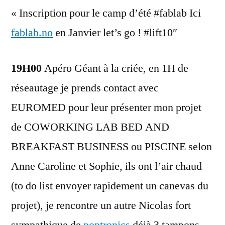
« Inscription pour le camp d’été #fablab Ici
fablab.no
en Janvier let’s go ! #lift10″
19H00
Apéro Géant à la criée, en 1H de
réseautage je prends contact avec
EUROMED pour leur présenter mon projet
de COWORKING LAB BED AND
BREAKFAST BUSINESS ou PISCINE selon
Anne Caroline et Sophie, ils ont l’air chaud
(to do list envoyer rapidement un canevas du
projet), je rencontre un autre Nicolas fort