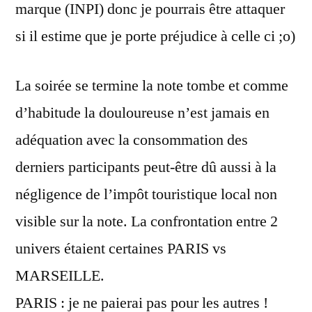
marque (INPI) donc je pourrais être attaquer
si il estime que je porte préjudice à celle ci ;o)
La soirée se termine la note tombe et comme
d’habitude la douloureuse n’est jamais en
adéquation avec la consommation des
derniers participants peut-être dû aussi à la
négligence de l’impôt touristique local non
visible sur la note. La confrontation entre 2
univers étaient certaines PARIS vs
MARSEILLE.
PARIS : je ne paierai pas pour les autres !