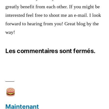
greatly benefit from each other. If you might be
interested feel free to shoot me an e-mail. I look
forward to hearing from you! Great blog by the
way!
Les commentaires sont fermés.
Maintenant