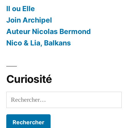
Il ou Elle
Join Archipel
Auteur Nicolas Bermond
Nico & Lia, Balkans
Curiosité
Rechercher :