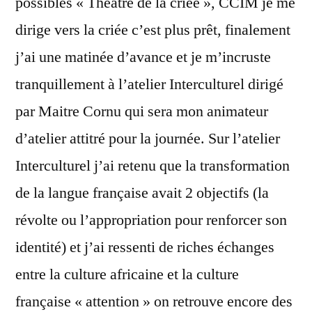
possibles « Théatre de la criée », CCIM je me
dirige vers la criée c’est plus prêt, finalement
j’ai une matinée d’avance et je m’incruste
tranquillement à l’atelier Interculturel dirigé
par Maitre Cornu qui sera mon animateur
d’atelier attitré pour la journée. Sur l’atelier
Interculturel j’ai retenu que la transformation
de la langue française avait 2 objectifs (la
révolte ou l’appropriation pour renforcer son
identité) et j’ai ressenti de riches échanges
entre la culture africaine et la culture
française « attention » on retrouve encore des