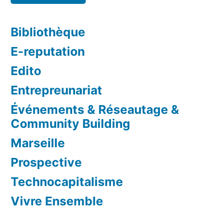
Bibliothèque
E-reputation
Edito
Entrepreunariat
Événements & Réseautage &
Community Building
Marseille
Prospective
Technocapitalisme
Vivre Ensemble