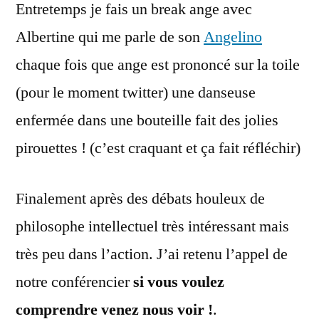
Entretemps je fais un break ange avec
Albertine qui me parle de son
Angelino
chaque fois que ange est prononcé sur la toile
(pour le moment twitter) une danseuse
enfermée dans une bouteille fait des jolies
pirouettes ! (c’est craquant et ça fait réfléchir)
Finalement après des débats houleux de
philosophe intellectuel très intéressant mais
très peu dans l’action. J’ai retenu l’appel de
notre conférencier
si vous voulez
comprendre venez nous voir !
.