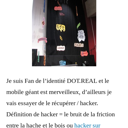
Je suis Fan de l’identité DOT.REAL et le
mobile géant est merveilleux, d’ailleurs je
vais essayer de le récupérer / hacker.
Définition de hacker = le bruit de la friction
entre la hache et le bois ou
hacker sur