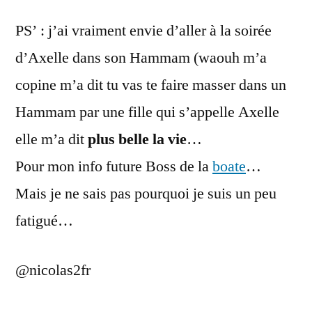
PS’ : j’ai vraiment envie d’aller à la soirée
d’Axelle dans son Hammam (waouh m’a
copine m’a dit tu vas te faire masser dans un
Hammam par une fille qui s’appelle Axelle
elle m’a dit
plus belle la vie
…
Pour mon info future Boss de la
boate
…
Mais je ne sais pas pourquoi je suis un peu
fatigué…
@nicolas2fr