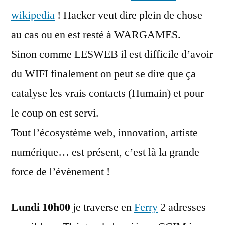
wikipedia
! Hacker veut dire plein de chose
au cas ou en est resté à WARGAMES.
Sinon comme LESWEB il est difficile d’avoir
du WIFI finalement on peut se dire que ça
catalyse les vrais contacts (Humain) et pour
le coup on est servi.
Tout l’écosystème web, innovation, artiste
numérique… est présent, c’est là la grande
force de l’évènement !
Lundi 10h00
je traverse en
Ferry
2 adresses