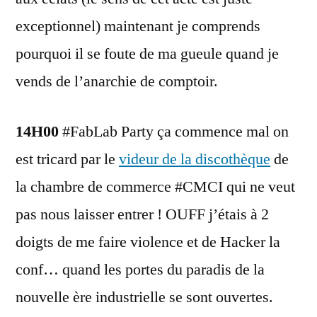
exceptionnel) maintenant je comprends
pourquoi il se foute de ma gueule quand je
vends de l’anarchie de comptoir.
14H00
#FabLab Party ça commence mal on
est tricard par le
videur de la discothèque
de
la chambre de commerce #CMCI qui ne veut
pas nous laisser entrer ! OUFF j’étais à 2
doigts de me faire violence et de Hacker la
conf… quand les portes du paradis de la
nouvelle ère industrielle se sont ouvertes.