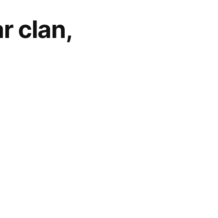
ar clan,