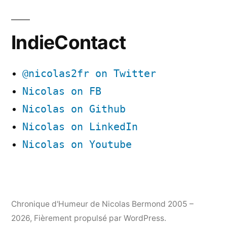
IndieContact
@nicolas2fr on Twitter
Nicolas on FB
Nicolas on Github
Nicolas on LinkedIn
Nicolas on Youtube
Chronique d'Humeur de Nicolas Bermond 2005 –
2026
,
Fièrement propulsé par WordPress.