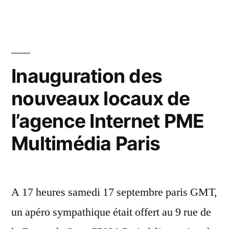
Inauguration des
nouveaux locaux de
l’agence Internet PME
Multimédia Paris
A 17 heures samedi 17 septembre paris GMT,
un apéro sympathique était offert au 9 rue de