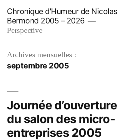
Aller
Chronique d'Humeur de Nicolas
au
Bermond 2005 – 2026
contenu
Perspective
Archives mensuelles :
septembre 2005
Journée d’ouverture
du salon des micro-
entreprises 2005