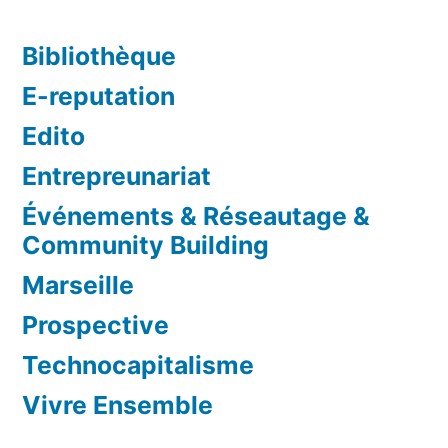
Bibliothèque
E-reputation
Edito
Entrepreunariat
Événements & Réseautage &
Community Building
Marseille
Prospective
Technocapitalisme
Vivre Ensemble