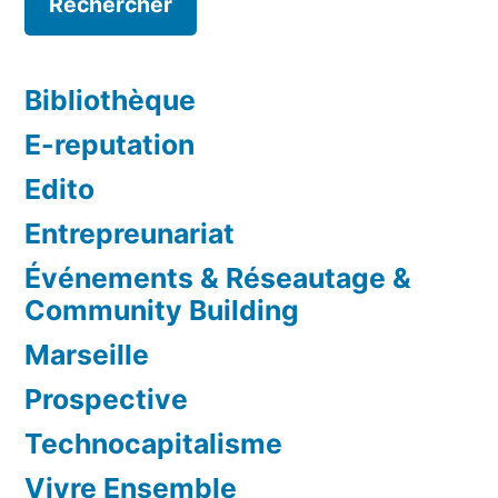
Bibliothèque
E-reputation
Edito
Entrepreunariat
Événements & Réseautage &
Community Building
Marseille
Prospective
Technocapitalisme
Vivre Ensemble