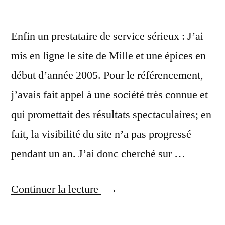
Enfin un prestataire de service sérieux : J’ai
mis en ligne le site de Mille et une épices en
début d’année 2005. Pour le référencement,
j’avais fait appel à une société très connue et
qui promettait des résultats spectaculaires; en
fait, la visibilité du site n’a pas progressé
pendant un an. J’ai donc cherché sur …
« Témoignage
Continuer la lecture
client