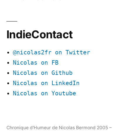
IndieContact
@nicolas2fr on Twitter
Nicolas on FB
Nicolas on Github
Nicolas on LinkedIn
Nicolas on Youtube
Chronique d'Humeur de Nicolas Bermond 2005 –