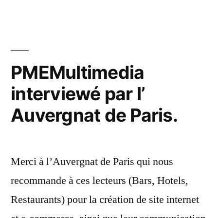
PMEMultimedia
interviewé par l’
Auvergnat de Paris.
Merci à l’Auvergnat de Paris qui nous
recommande à ces lecteurs (Bars, Hotels,
Restaurants) pour la création de site internet