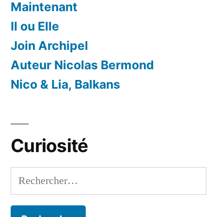
Maintenant
Il ou Elle
Join Archipel
Auteur Nicolas Bermond
Nico & Lia, Balkans
Curiosité
Rechercher :