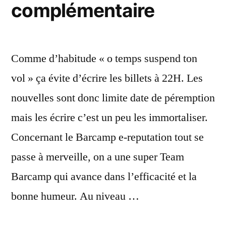
complémentaire
Comme d’habitude « o temps suspend ton
vol » ça évite d’écrire les billets à 22H. Les
nouvelles sont donc limite date de péremption
mais les écrire c’est un peu les immortaliser.
Concernant le Barcamp e-reputation tout se
passe à merveille, on a une super Team
Barcamp qui avance dans l’efficacité et la
bonne humeur. Au niveau …