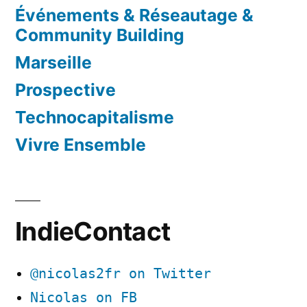
Événements & Réseautage &
Community Building
Marseille
Prospective
Technocapitalisme
Vivre Ensemble
IndieContact
@nicolas2fr on Twitter
Nicolas on FB