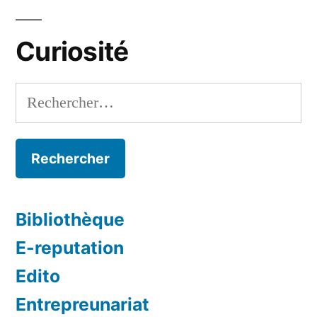
Curiosité
Rechercher :
Bibliothèque
E-reputation
Edito
Entrepreunariat