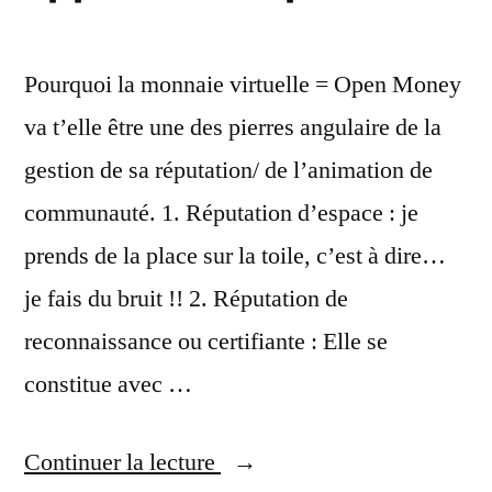
Pourquoi la monnaie virtuelle = Open Money
va t’elle être une des pierres angulaire de la
gestion de sa réputation/ de l’animation de
communauté. 1. Réputation d’espace : je
prends de la place sur la toile, c’est à dire…
je fais du bruit !! 2. Réputation de
reconnaissance ou certifiante : Elle se
constitue avec …
« Monnaie
Continuer la lecture