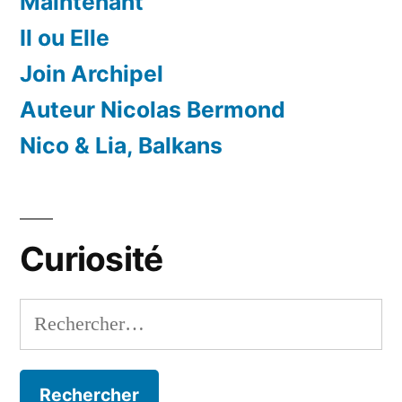
Maintenant
Il ou Elle
Join Archipel
Auteur Nicolas Bermond
Nico & Lia, Balkans
Curiosité
Rechercher :