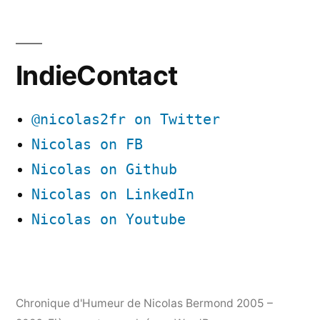
IndieContact
@nicolas2fr on Twitter
Nicolas on FB
Nicolas on Github
Nicolas on LinkedIn
Nicolas on Youtube
Chronique d'Humeur de Nicolas Bermond 2005 –