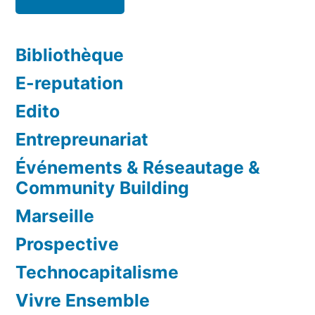
Bibliothèque
E-reputation
Edito
Entrepreunariat
Événements & Réseautage &
Community Building
Marseille
Prospective
Technocapitalisme
Vivre Ensemble