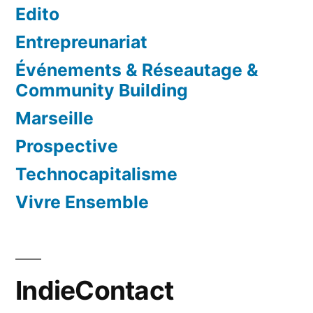
Edito
Entrepreunariat
Événements & Réseautage &
Community Building
Marseille
Prospective
Technocapitalisme
Vivre Ensemble
IndieContact