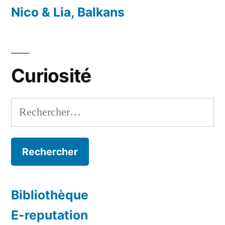
Nico & Lia, Balkans
Curiosité
Rechercher :
Bibliothèque
E-reputation