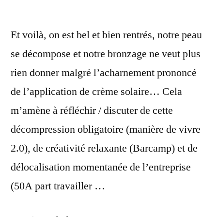
Et voilà, on est bel et bien rentrés, notre peau
se décompose et notre bronzage ne veut plus
rien donner malgré l’acharnement prononcé
de l’application de crème solaire… Cela
m’amène à réfléchir / discuter de cette
décompression obligatoire (manière de vivre
2.0), de créativité relaxante (Barcamp) et de
délocalisation momentanée de l’entreprise
(50A part travailler …