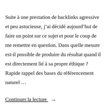
Suite à une prestation de backlinks agressive
et peu astucieuse, j’ai décidé aujourd’hui de
faire un point sur ce sujet et pour le coup de
me remettre en question. Dans quelle mesure
est-il possible de produire du résultat quand il
est directement lié à sa propre éthique ?
Rapide rappel des bases du référencement
naturel …
« Limites
Continuer la lecture