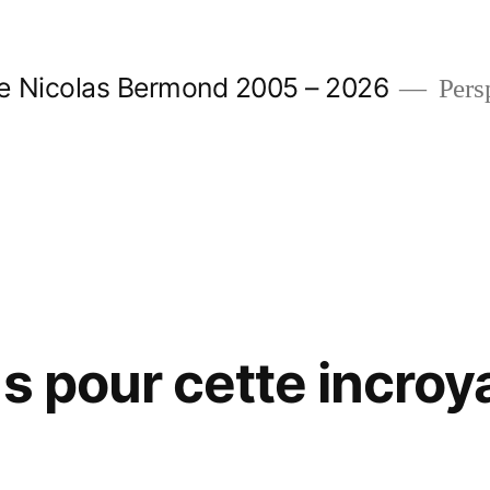
e Nicolas Bermond 2005 – 2026
Pers
s pour cette incroy