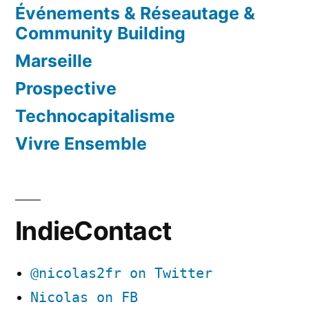
Événements & Réseautage &
Community Building
Marseille
Prospective
Technocapitalisme
Vivre Ensemble
IndieContact
@nicolas2fr on Twitter
Nicolas on FB