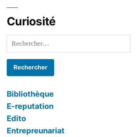
Curiosité
Rechercher :
Bibliothèque
E-reputation
Edito
Entrepreunariat