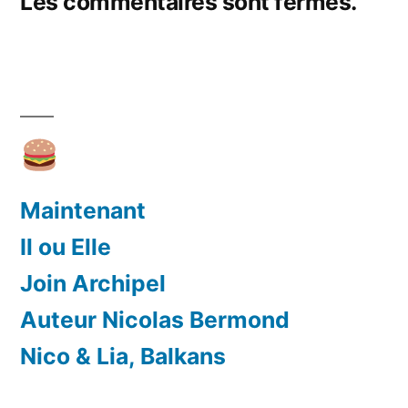
Les commentaires sont fermés.
Maintenant
Il ou Elle
Join Archipel
Auteur Nicolas Bermond
Nico & Lia, Balkans