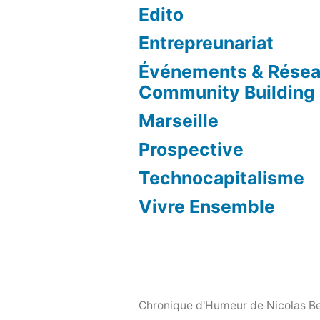
Edito
Entrepreunariat
Événements & Résea
Community Building
Marseille
Prospective
Technocapitalisme
Vivre Ensemble
Chronique d'Humeur de Nicolas 