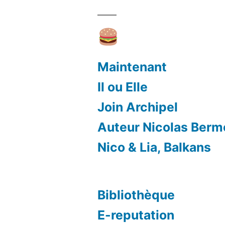
Maintenant
Il ou Elle
Join Archipel
Auteur Nicolas Ber
Nico & Lia, Balkans
Bibliothèque
E-reputation