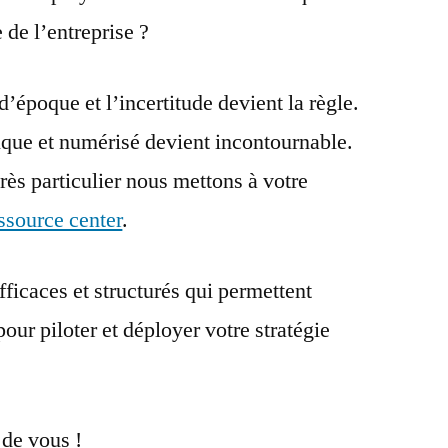
 de l’entreprise ?
’époque et l’incertitude devient la règle.
ique et numérisé devient incontournable.
rès particulier nous mettons à votre
ssource center
.
fficaces et structurés qui permettent
ur piloter et déployer votre stratégie
 de vous !