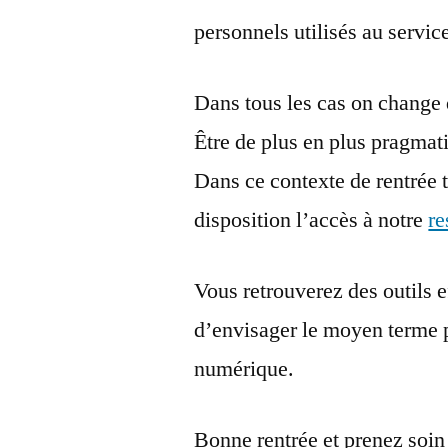
personnels utilisés au service
Dans tous les cas on change d
Être de plus en plus pragmat
Dans ce contexte de rentrée t
disposition l’accès à notre
re
Vous retrouverez des outils e
d’envisager le moyen terme po
numérique.
Bonne rentrée et prenez soin