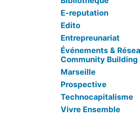
Bibliothèque
E-reputation
Edito
Entrepreunariat
Événements & Résea
Community Building
Marseille
Prospective
Technocapitalisme
Vivre Ensemble