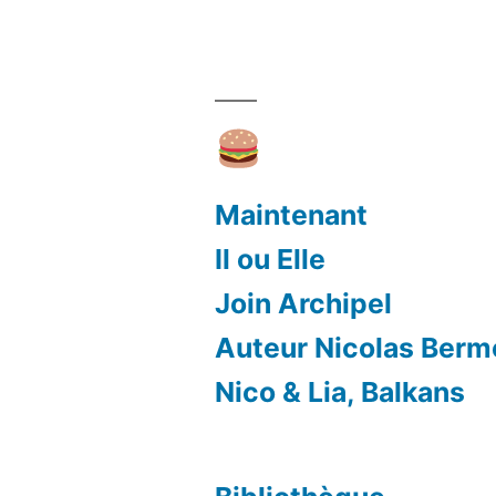
Maintenant
Il ou Elle
Join Archipel
Auteur Nicolas Ber
Nico & Lia, Balkans