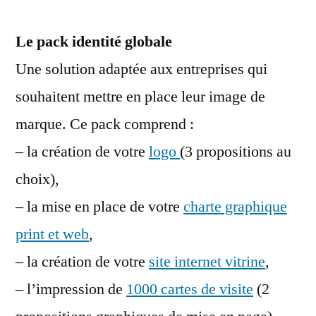
Le pack identité globale
Une solution adaptée aux entreprises qui
souhaitent mettre en place leur image de
marque. Ce pack comprend :
– la création de votre
logo
(3 propositions au
choix),
– la mise en place de votre
charte graphique
print et web
,
– la création de votre
site internet vitrine
,
– l’impression de
1000 cartes de visite
(2