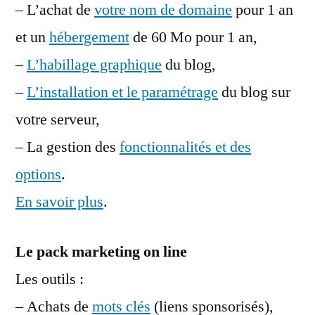
– L’achat de
votre nom de domaine
pour 1 an
et un
hébergement
de 60 Mo pour 1 an,
–
L’habillage graphique
du blog,
–
L’installation et le paramétrage
du blog sur
votre serveur,
– La gestion des
fonctionnalités et des
options
.
En savoir plus
.
Le pack marketing on line
Les outils :
– Achats de
mots clés
(liens sponsorisés),