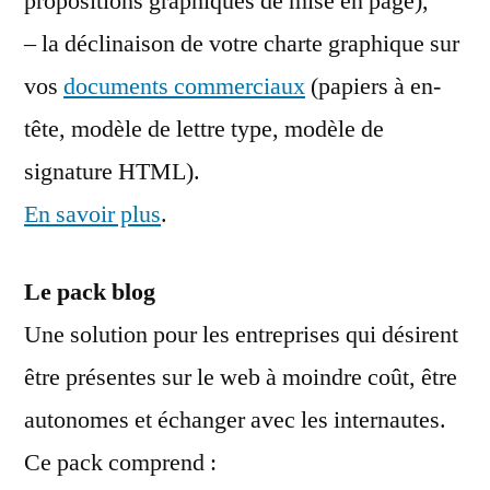
propositions graphiques de mise en page),
– la déclinaison de votre charte graphique sur
vos
documents commerciaux
(papiers à en-
tête, modèle de lettre type, modèle de
signature HTML).
En savoir plus
.
Le pack blog
Une solution pour les entreprises qui désirent
être présentes sur le web à moindre coût, être
autonomes et échanger avec les internautes.
Ce pack comprend :