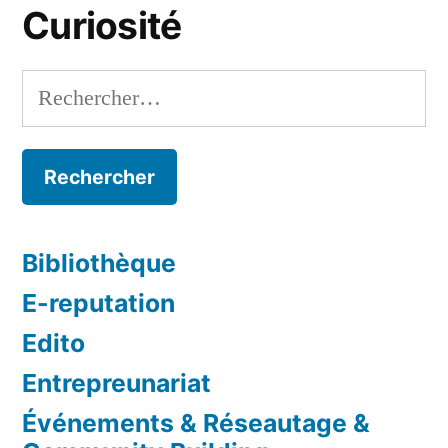
Curiosité
Rechercher :
Bibliothèque
E-reputation
Edito
Entrepreunariat
Événements & Réseautage &