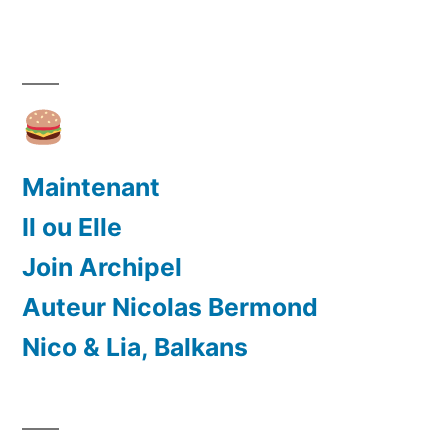
Maintenant
Il ou Elle
Join Archipel
Auteur Nicolas Bermond
Nico & Lia, Balkans