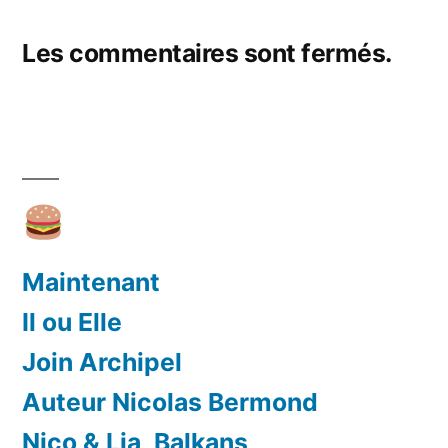
Les commentaires sont fermés.
Maintenant
Il ou Elle
Join Archipel
Auteur Nicolas Bermond
Nico & Lia, Balkans