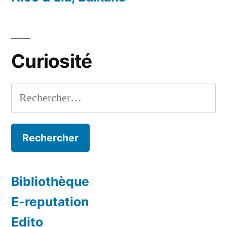
Curiosité
Rechercher :
Bibliothèque
E-reputation
Edito