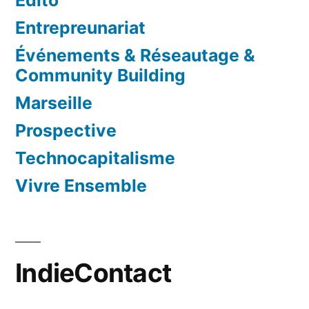
Edito
Entrepreunariat
Événements & Réseautage &
Community Building
Marseille
Prospective
Technocapitalisme
Vivre Ensemble
IndieContact