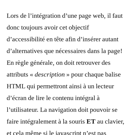
Lors de l’intégration d’une page web, il faut
donc toujours avoir cet objectif
d’accessibilité en tête afin d’insérer autant
d’alternatives que nécessaires dans la page!
En règle générale, on doit retrouver des
attributs «
description
» pour chaque balise
HTML qui permettront ainsi à un lecteur
d’écran de lire le contenu intégral à
l’utilisateur. La navigation doit pouvoir se
faire intégralement à la souris
ET
au clavier,
et cela même si le javascript n’est pas