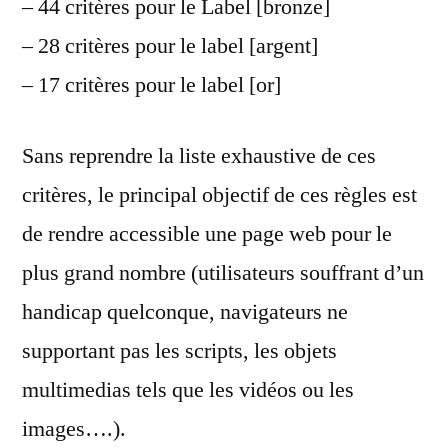
– 44 critères pour le Label [bronze]
– 28 critères pour le label [argent]
– 17 critères pour le label [or]
Sans reprendre la liste exhaustive de ces
critères, le principal objectif de ces règles est
de rendre accessible une page web pour le
plus grand nombre (utilisateurs souffrant d’un
handicap quelconque, navigateurs ne
supportant pas les scripts, les objets
multimedias tels que les vidéos ou les
images….).