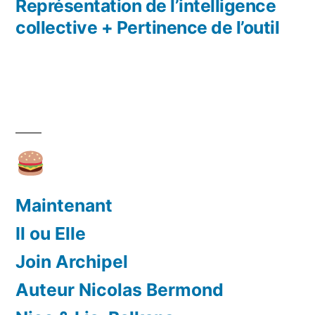
Représentation de l’intelligence
collective + Pertinence de l’outil
Maintenant
Il ou Elle
Join Archipel
Auteur Nicolas Bermond