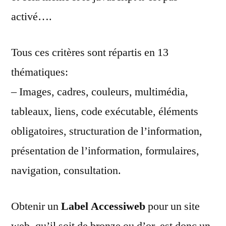
activé….
Tous ces critères sont répartis en 13
thématiques:
– Images, cadres, couleurs, multimédia,
tableaux, liens, code exécutable, éléments
obligatoires, structuration de l’information,
présentation de l’information, formulaires,
navigation, consultation.
Obtenir un
Label Accessiweb
pour un site