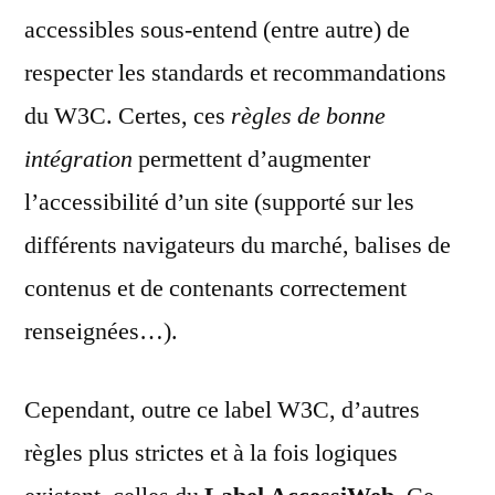
accessibles sous-entend (entre autre) de
respecter les standards et recommandations
du W3C. Certes, ces
règles de bonne
intégration
permettent d’augmenter
l’accessibilité d’un site (supporté sur les
différents navigateurs du marché, balises de
contenus et de contenants correctement
renseignées…).
Cependant, outre ce label W3C, d’autres
règles plus strictes et à la fois logiques