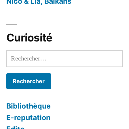
Nico & Lia, Balkans
Curiosité
Rechercher :
Bibliothèque
E-reputation