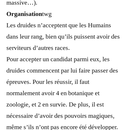
massive…).
Organisation
twg
Les druides n’acceptent que les Humains
dans leur rang, bien qu’ils puissent avoir des
serviteurs d’autres races.
Pour accepter un candidat parmi eux, les
druides commencent par lui faire passer des
épreuves. Pour les réussir, il faut
normalement avoir 4 en botanique et
zoologie, et 2 en survie. De plus, il est
nécessaire d’avoir des pouvoirs magiques,
même s’ils n’ont pas encore été développer.