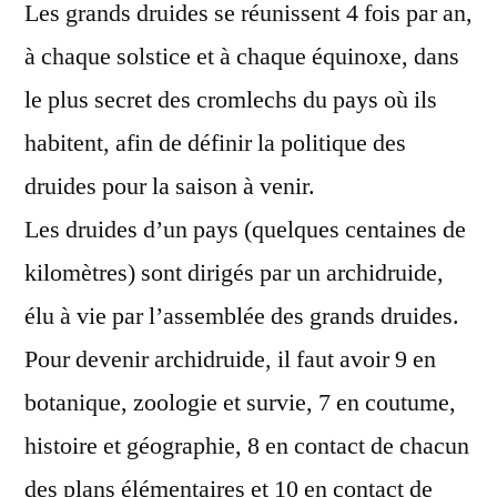
Les grands druides se réunissent 4 fois par an,
à chaque solstice et à chaque équinoxe, dans
le plus secret des cromlechs du pays où ils
habitent, afin de définir la politique des
druides pour la saison à venir.
Les druides d’un pays (quelques centaines de
kilomètres) sont dirigés par un archidruide,
élu à vie par l’assemblée des grands druides.
Pour devenir archidruide, il faut avoir 9 en
botanique, zoologie et survie, 7 en coutume,
histoire et géographie, 8 en contact de chacun
des plans élémentaires et 10 en contact de