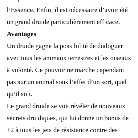
l’Essence. Enfin, il est nécessaire d’avoir été
un grand druide particulièrement efficace.
Avantages
Un druide gagne la possibilité de dialoguer
avec tous les animaux terrestres et les oiseaux
à volonté. Ce pouvoir ne marche cependant
pas sur un animal sous l’effet d’un sort, quel
qu’il soit.
Le grand druide se voit révéler de nouveaux
secrets druidiques, qui lui donne un bonus de
+2 à tous les jets de résistance contre des