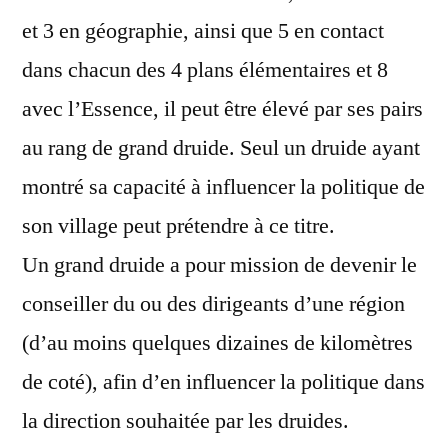
et 3 en géographie, ainsi que 5 en contact
dans chacun des 4 plans élémentaires et 8
avec l’Essence, il peut être élevé par ses pairs
au rang de grand druide. Seul un druide ayant
montré sa capacité à influencer la politique de
son village peut prétendre à ce titre.
Un grand druide a pour mission de devenir le
conseiller du ou des dirigeants d’une région
(d’au moins quelques dizaines de kilomètres
de coté), afin d’en influencer la politique dans
la direction souhaitée par les druides.