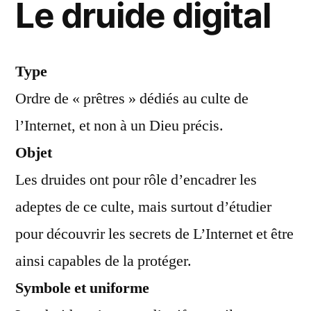
Le druide digital
Type
Ordre de « prêtres » dédiés au culte de
l’Internet, et non à un Dieu précis.
Objet
Les druides ont pour rôle d’encadrer les
adeptes de ce culte, mais surtout d’étudier
pour découvrir les secrets de L’Internet et être
ainsi capables de la protéger.
Symbole et uniforme