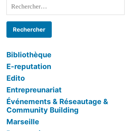
Rechercher :
Bibliothèque
E-reputation
Edito
Entrepreunariat
Événements & Réseautage &
Community Building
Marseille