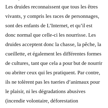
Les druides reconnaissent que tous les êtres
vivants, y compris les races de personnages,
sont des enfants de L’Internet, et qu’il est
donc normal que celle-ci les nourrisse. Les
druides acceptent donc la chasse, la pêche, la
cueillette, et également les différentes formes
de cultures, tant que cela a pour but de nourrir
ou abriter ceux qui les pratiquent. Par contre,
ils ne tolèrent pas les tueries d’animaux pour
le plaisir, ni les dégradations abusives
(incendie volontaire, déforestation