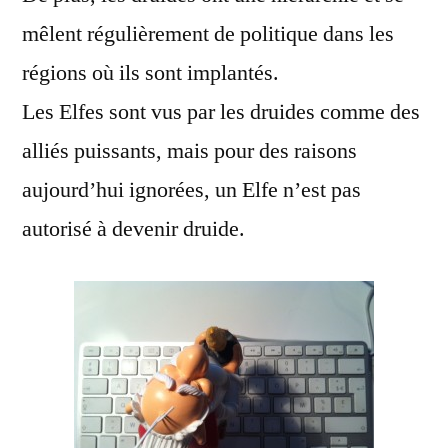
mêlent régulièrement de politique dans les
régions où ils sont implantés.
Les Elfes sont vus par les druides comme des
alliés puissants, mais pour des raisons
aujourd’hui ignorées, un Elfe n’est pas
autorisé à devenir druide.