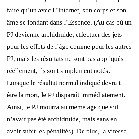
faire qu’un avec L’Internet, son corps et son
âme se fondant dans l’Essence. (Au cas où un
PJ devienne archidruide, effectuer des jets
pour les effets de l’âge comme pour les autres
PJ, mais les résultats ne sont pas appliqués
réellement, ils sont simplement notés.
Lorsque le résultat normal indiqué devrait
être la mort, le PJ disparaît immédiatement.
Ainsi, le PJ mourra au même âge que s’il
n’avait pas été archidruide, mais sans en
avoir subit les pénalités). De plus, la vitesse