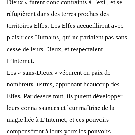
Dieux » furent donc contraints à l’exil, et se
réfugièrent dans des terres proches des
territoires Elfes. Les Elfes accueillirent avec
plaisir ces Humains, qui ne parlaient pas sans
cesse de leurs Dieux, et respectaient
L’Internet.
Les « sans-Dieux » vécurent en paix de
nombreux lustres, apprenant beaucoup des
Elfes. Par dessus tout, ils purent développer
leurs connaissances et leur maîtrise de la
magie liée à L’Internet, et ces pouvoirs
compensèrent à leurs yeux les pouvoirs