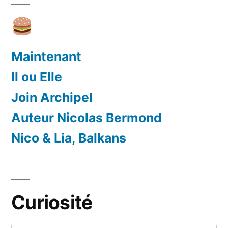
Maintenant
Il ou Elle
Join Archipel
Auteur Nicolas Bermond
Nico & Lia, Balkans
Curiosité