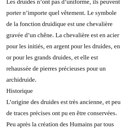
Les druides n’ont pas d’uniforme, ils peuvent
porter n’importe quel vêtement. Le symbole
de la fonction druidique est une chevalière
gravée d’un chêne. La chevalière est en acier
pour les initiés, en argent pour les druides, en
or pour les grands druides, et elle est
rehaussée de pierres précieuses pour un
archidruide.
Historique
L’origine des druides est très ancienne, et peu
de traces précises ont pu en être conservées.
Peu après la création des Humains par tous