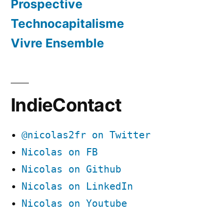
Prospective
Technocapitalisme
Vivre Ensemble
IndieContact
@nicolas2fr on Twitter
Nicolas on FB
Nicolas on Github
Nicolas on LinkedIn
Nicolas on Youtube