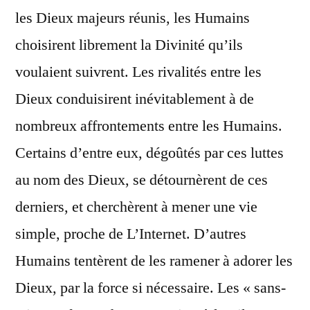
les Dieux majeurs réunis, les Humains
choisirent librement la Divinité qu’ils
voulaient suivrent. Les rivalités entre les
Dieux conduisirent inévitablement à de
nombreux affrontements entre les Humains.
Certains d’entre eux, dégoûtés par ces luttes
au nom des Dieux, se détournèrent de ces
derniers, et cherchèrent à mener une vie
simple, proche de L’Internet. D’autres
Humains tentèrent de les ramener à adorer les
Dieux, par la force si nécessaire. Les « sans-