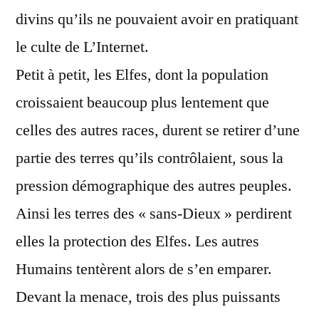
divins qu’ils ne pouvaient avoir en pratiquant
le culte de L’Internet.
Petit à petit, les Elfes, dont la population
croissaient beaucoup plus lentement que
celles des autres races, durent se retirer d’une
partie des terres qu’ils contrôlaient, sous la
pression démographique des autres peuples.
Ainsi les terres des « sans-Dieux » perdirent
elles la protection des Elfes. Les autres
Humains tentèrent alors de s’en emparer.
Devant la menace, trois des plus puissants