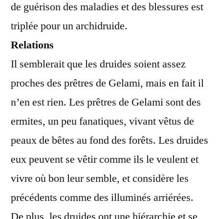
de guérison des maladies et des blessures est
triplée pour un archidruide.
Relations
Il semblerait que les druides soient assez
proches des prêtres de Gelami, mais en fait il
n’en est rien. Les prêtres de Gelami sont des
ermites, un peu fanatiques, vivant vêtus de
peaux de bêtes au fond des forêts. Les druides
eux peuvent se vêtir comme ils le veulent et
vivre où bon leur semble, et considère les
précédents comme des illuminés arriérées.
De plus, les druides ont une hiérarchie et se