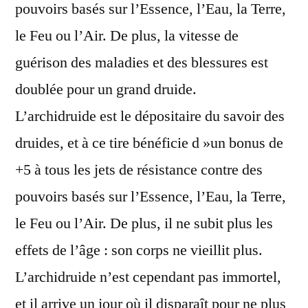
pouvoirs basés sur l’Essence, l’Eau, la Terre,
le Feu ou l’Air. De plus, la vitesse de
guérison des maladies et des blessures est
doublée pour un grand druide.
L’archidruide est le dépositaire du savoir des
druides, et à ce tire bénéficie d »un bonus de
+5 à tous les jets de résistance contre des
pouvoirs basés sur l’Essence, l’Eau, la Terre,
le Feu ou l’Air. De plus, il ne subit plus les
effets de l’âge : son corps ne vieillit plus.
L’archidruide n’est cependant pas immortel,
et il arrive un jour où il disparaît pour ne plus