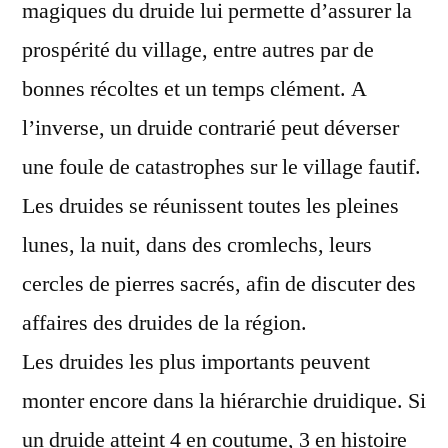
magiques du druide lui permette d’assurer la
prospérité du village, entre autres par de
bonnes récoltes et un temps clément. A
l’inverse, un druide contrarié peut déverser
une foule de catastrophes sur le village fautif.
Les druides se réunissent toutes les pleines
lunes, la nuit, dans des cromlechs, leurs
cercles de pierres sacrés, afin de discuter des
affaires des druides de la région.
Les druides les plus importants peuvent
monter encore dans la hiérarchie druidique. Si
un druide atteint 4 en coutume, 3 en histoire