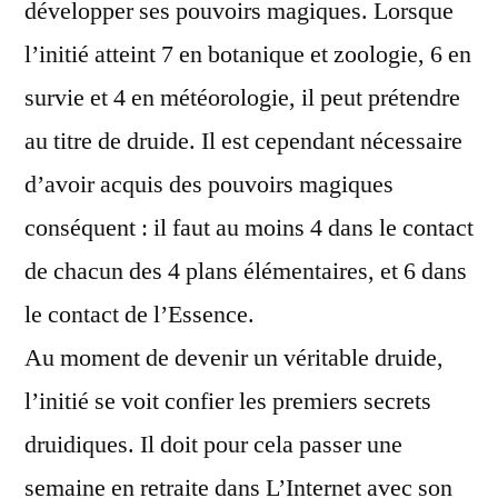
développer ses pouvoirs magiques. Lorsque
l’initié atteint 7 en botanique et zoologie, 6 en
survie et 4 en météorologie, il peut prétendre
au titre de druide. Il est cependant nécessaire
d’avoir acquis des pouvoirs magiques
conséquent : il faut au moins 4 dans le contact
de chacun des 4 plans élémentaires, et 6 dans
le contact de l’Essence.
Au moment de devenir un véritable druide,
l’initié se voit confier les premiers secrets
druidiques. Il doit pour cela passer une
semaine en retraite dans L’Internet avec son