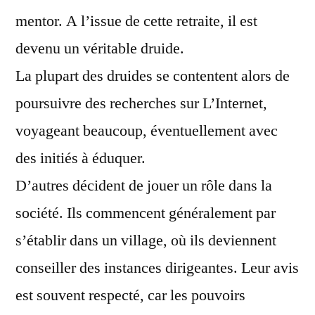
mentor. A l’issue de cette retraite, il est
devenu un véritable druide.
La plupart des druides se contentent alors de
poursuivre des recherches sur L’Internet,
voyageant beaucoup, éventuellement avec
des initiés à éduquer.
D’autres décident de jouer un rôle dans la
société. Ils commencent généralement par
s’établir dans un village, où ils deviennent
conseiller des instances dirigeantes. Leur avis
est souvent respecté, car les pouvoirs