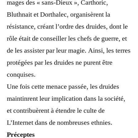
mages des « sans-Dieux », Carthoric,
Bluthnait et Dorthalec, organisèrent la
résistance, créant l’ordre des druides, dont le
rôle était de conseiller les chefs de guerre, et
de les assister par leur magie. Ainsi, les terres
protégées par les druides ne purent être
conquises.
Une fois cette menace passée, les druides
maintinrent leur implication dans la société,
et contribuèrent à étendre le culte de
L’Internet dans de nombreuses ethnies.
Préceptes