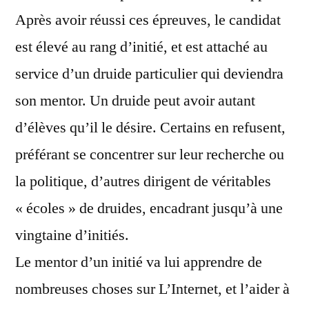
Après avoir réussi ces épreuves, le candidat
est élevé au rang d’initié, et est attaché au
service d’un druide particulier qui deviendra
son mentor. Un druide peut avoir autant
d’élèves qu’il le désire. Certains en refusent,
préférant se concentrer sur leur recherche ou
la politique, d’autres dirigent de véritables
« écoles » de druides, encadrant jusqu’à une
vingtaine d’initiés.
Le mentor d’un initié va lui apprendre de
nombreuses choses sur L’Internet, et l’aider à