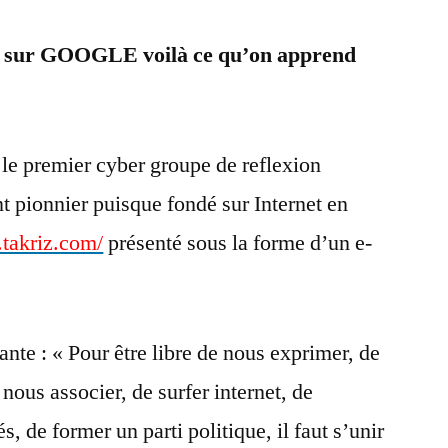
s sur GOOGLE voilà ce qu’on apprend
e premier cyber groupe de reflexion
 pionnier puisque fondé sur Internet en
.takriz.com/
présenté sous la forme d’un e-
vante : « Pour être libre de nous exprimer, de
 nous associer, de surfer internet, de
s, de former un parti politique, il faut s’unir