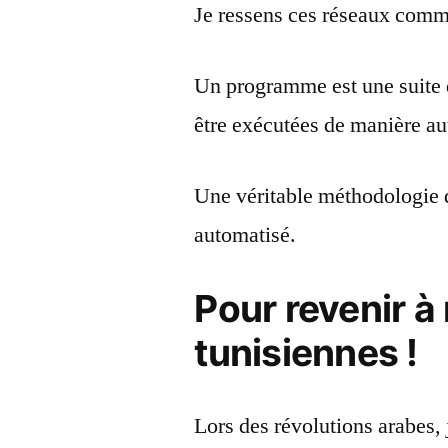
Je ressens ces réseaux com
Un programme est une suite 
être exécutées de manière a
Une véritable méthodologie 
automatisé.
Pour revenir à 
tunisiennes !
Lors des révolutions arabes, 