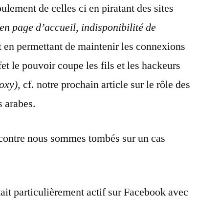
ulement de celles ci en piratant des sites
en page d’accueil, indisponibilité de
 en permettant de maintenir les connexions
et le pouvoir coupe les fils et les hackeurs
oxy),
cf. notre prochain article sur le rôle des
s arabes.
encontre nous sommes tombés sur un cas
tait particulièrement actif sur Facebook avec