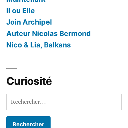
Il ou Elle
Join Archipel
Auteur Nicolas Bermond
Nico & Lia, Balkans
Curiosité
Rechercher :