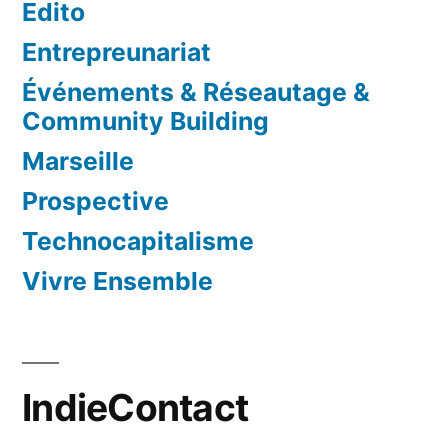
Edito
Entrepreunariat
Événements & Réseautage &
Community Building
Marseille
Prospective
Technocapitalisme
Vivre Ensemble
IndieContact