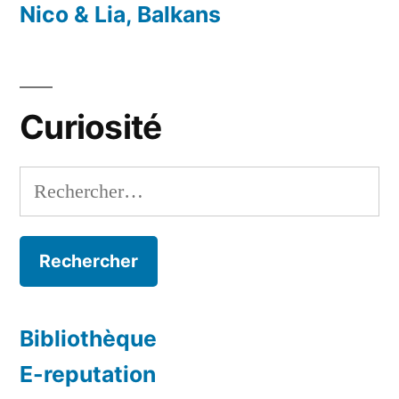
Nico & Lia, Balkans
Curiosité
Rechercher :
Bibliothèque
E-reputation