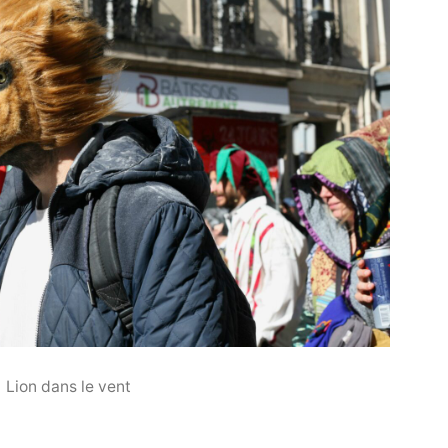
Lion dans le vent