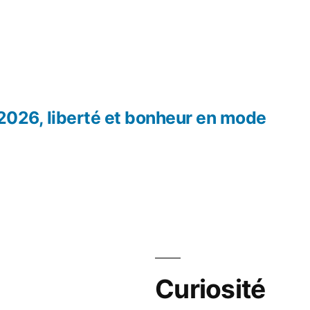
 2026, liberté et bonheur en mode
Curiosité