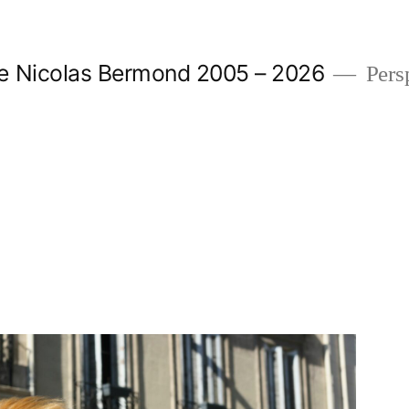
e Nicolas Bermond 2005 – 2026
Pers