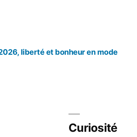
 2026, liberté et bonheur en mode
Curiosité