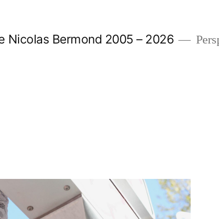
e Nicolas Bermond 2005 – 2026
Pers