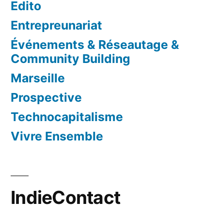
Edito
Entrepreunariat
Événements & Réseautage &
Community Building
Marseille
Prospective
Technocapitalisme
Vivre Ensemble
IndieContact