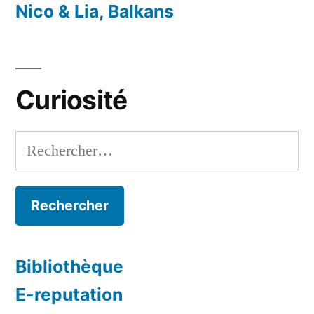
Nico & Lia, Balkans
Curiosité
Rechercher :
Bibliothèque
E-reputation