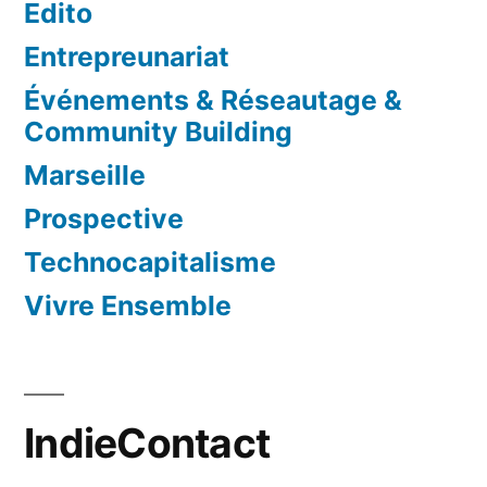
Edito
Entrepreunariat
Événements & Réseautage &
Community Building
Marseille
Prospective
Technocapitalisme
Vivre Ensemble
IndieContact