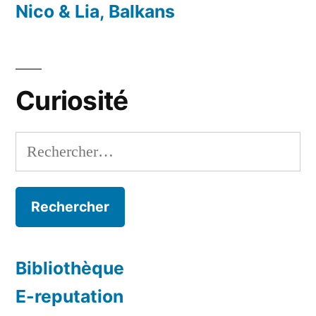
Nico & Lia, Balkans
Curiosité
Rechercher :
Bibliothèque
E-reputation