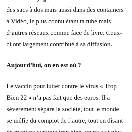
des sacs à dos mais aussi dans des containers
à Vidéo, le plus connu étant ta tube mais
d’autres réseaux comme face de livre. Ceux-
ci ont largement contribué à sa diffusion.
Aujourd’hui, on en est où ?
Le vaccin pour lutter contre le virus « Trop
Bien 22 » n’a pas fait que des euros. Il a
sévèrement séparé la société, tout le monde
se méfie du complot de l’autre, tout en disant