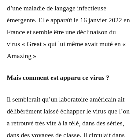
d’une maladie de langage infectieuse
émergente. Elle apparaît le 16 janvier 2022 en
France et semble être une déclinaison du
virus « Great » qui lui même avait muté en «
Amazing »
Mais comment est apparu ce virus ?
Il semblerait qu’un laboratoire américain ait
délibérément laissé échapper le virus que l’on
a retrouvé très vite à la télé, dans des séries,
dans des voyages de classe. Il circulait dans