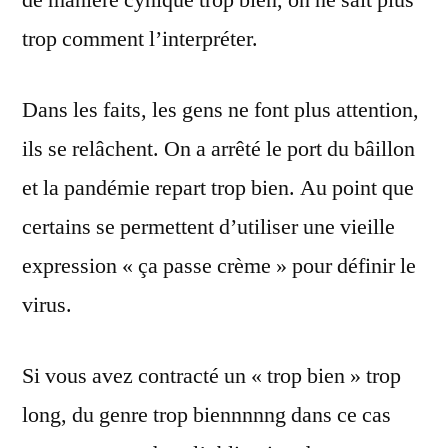
de manière cynique trop bien, on ne sait plus
trop comment l’interpréter.
Dans les faits, les gens ne font plus attention,
ils se relâchent. On a arrêté le port du bâillon
et la pandémie repart trop bien. Au point que
certains se permettent d’utiliser une vieille
expression « ça passe crème » pour définir le
virus.
Si vous avez contracté un « trop bien » trop
long, du genre trop biennnnng dans ce cas