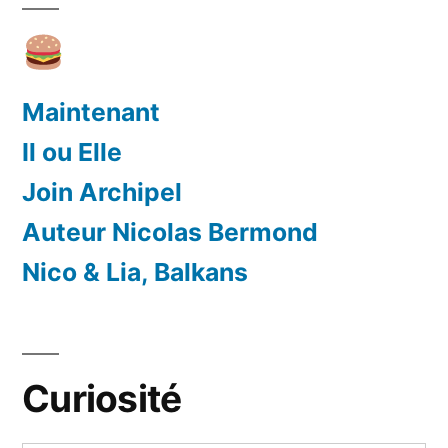
Maintenant
Il ou Elle
Join Archipel
Auteur Nicolas Bermond
Nico & Lia, Balkans
Curiosité