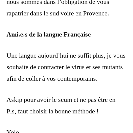
nous sommes dans l’obligation de vous
rapatrier dans le sud voire en Provence.
Ami.e.s de la langue Française
Une langue aujourd’hui ne suffit plus, je vous
souhaite de contracter le virus et ses mutants
afin de coller à vos contemporains.
Askip pour avoir le seum et ne pas être en
Pls, faut choisir la bonne méthode !
Yolo