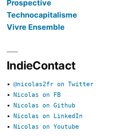
Prospective
Technocapitalisme
Vivre Ensemble
IndieContact
@nicolas2fr on Twitter
Nicolas on FB
Nicolas on Github
Nicolas on LinkedIn
Nicolas on Youtube