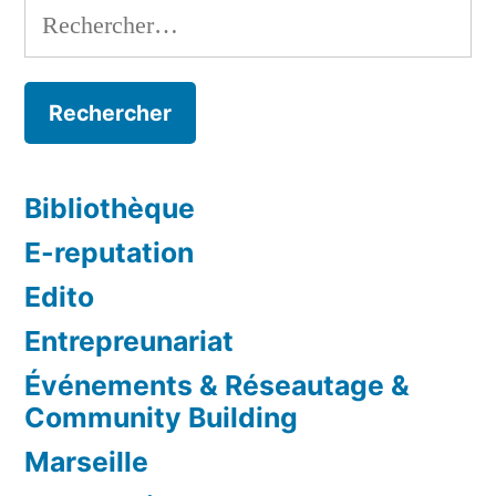
Rechercher :
Bibliothèque
E-reputation
Edito
Entrepreunariat
Événements & Réseautage &
Community Building
Marseille