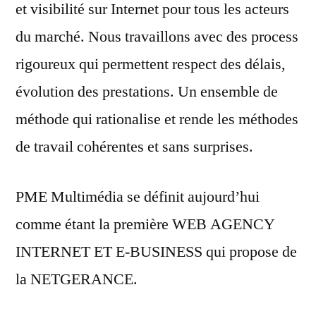
et visibilité sur Internet pour tous les acteurs
du marché. Nous travaillons avec des process
rigoureux qui permettent respect des délais,
évolution des prestations. Un ensemble de
méthode qui rationalise et rende les méthodes
de travail cohérentes et sans surprises.
PME Multimédia se définit aujourd’hui
comme étant la première WEB AGENCY
INTERNET ET E-BUSINESS qui propose de
la NETGERANCE.