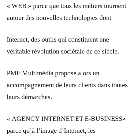
« WEB » parce que tous les métiers tournent
autour des nouvelles technologies dont
Internet, des outils qui constituent une
véritable révolution sociétale de ce siècle.
PME Multimédia propose alors un
accompagnement de leurs clients dans toutes
leurs démarches.
« AGENCY INTERNET ET E-BUSINESS»
parce qu’à l’image d’Internet, les