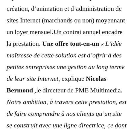
création, d’animation et d’administration de
sites Internet (marchands ou non) moyennant
un loyer mensuel.Un contrat annuel encadre
la prestation.
Une offre tout-en-un
« L’idée
maîtresse de cette solution est
d’offrir à des
petites entreprises une
gestion au long terme
de leur site In
ternet,
explique
Nicolas
Bermond
,le directeur de PME Multimedia.
Notre
ambition, à travers cette prestation,
est
de faire comprendre à nos clients
qu’un site
se construit avec une ligne
directrice, ce dont