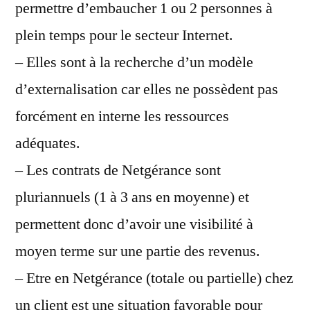
permettre d’embaucher 1 ou 2 personnes à
plein temps pour le secteur Internet.
– Elles sont à la recherche d’un modèle
d’externalisation car elles ne possèdent pas
forcément en interne les ressources
adéquates.
– Les contrats de Netgérance sont
pluriannuels (1 à 3 ans en moyenne) et
permettent donc d’avoir une visibilité à
moyen terme sur une partie des revenus.
– Etre en Netgérance (totale ou partielle) chez
un client est une situation favorable pour