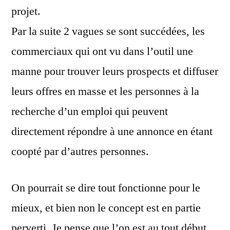
projet.
Par la suite 2 vagues se sont succédées, les
commerciaux qui ont vu dans l’outil une
manne pour trouver leurs prospects et diffuser
leurs offres en masse et les personnes à la
recherche d’un emploi qui peuvent
directement répondre à une annonce en étant
coopté par d’autres personnes.
On pourrait se dire tout fonctionne pour le
mieux, et bien non le concept est en partie
perverti. Je pense que l’on est au tout début