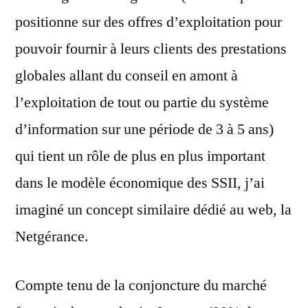
positionne sur des offres d’exploitation pour
pouvoir fournir à leurs clients des prestations
globales allant du conseil en amont à
l’exploitation de tout ou partie du système
d’information sur une période de 3 à 5 ans)
qui tient un rôle de plus en plus important
dans le modèle économique des SSII, j’ai
imaginé un concept similaire dédié au web, la
Netgérance.
Compte tenu de la conjoncture du marché