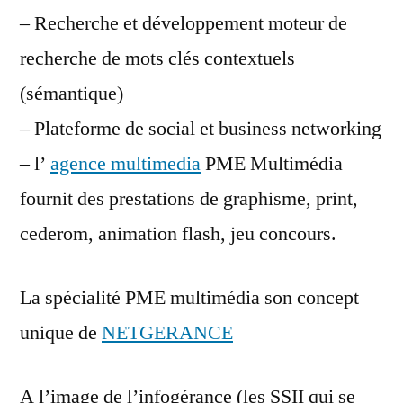
– Recherche et développement moteur de
recherche de mots clés contextuels
(sémantique)
– Plateforme de social et business networking
– l’
agence multimedia
PME Multimédia
fournit des prestations de graphisme, print,
cederom, animation flash, jeu concours.
La spécialité PME multimédia son concept
unique de
NETGERANCE
A l’image de l’infogérance (les SSII qui se