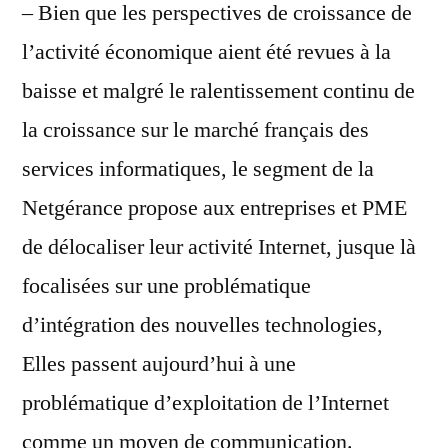
– Bien que les perspectives de croissance de
l’activité économique aient été revues à la
baisse et malgré le ralentissement continu de
la croissance sur le marché français des
services informatiques, le segment de la
Netgérance propose aux entreprises et PME
de délocaliser leur activité Internet, jusque là
focalisées sur une problématique
d’intégration des nouvelles technologies,
Elles passent aujourd’hui à une
problématique d’exploitation de l’Internet
comme un moyen de communication.