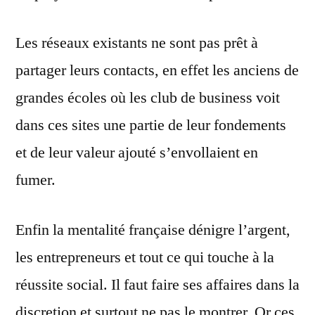
Les réseaux existants ne sont pas prêt à
partager leurs contacts, en effet les anciens de
grandes écoles où les club de business voit
dans ces sites une partie de leur fondements
et de leur valeur ajouté s’envollaient en
fumer.
Enfin la mentalité française dénigre l’argent,
les entrepreneurs et tout ce qui touche à la
réussite social. Il faut faire ses affaires dans la
discretion et surtout ne pas le montrer. Or ces