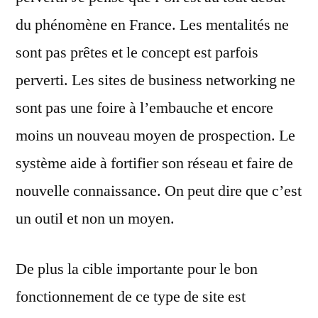
du phénomène en France. Les mentalités ne
sont pas prêtes et le concept est parfois
perverti. Les sites de business networking ne
sont pas une foire à l’embauche et encore
moins un nouveau moyen de prospection. Le
système aide à fortifier son réseau et faire de
nouvelle connaissance. On peut dire que c’est
un outil et non un moyen.
De plus la cible importante pour le bon
fonctionnement de ce type de site est