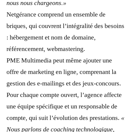
nous nous char
geons.»
Netgérance comprend un ensemble de
briques, qui couvrent l’intégralité des besoins
: hébergement et nom de domaine,
référencement, webmastering.
PME Multimedia peut même ajouter une
offre de marketing en ligne, comprenant la
gestion des e-mailings et des jeux-concours.
Pour chaque compte ouvert, l’agence affecte
une équipe spécifique et un responsable de
compte, qui suit l’évolution des prestations.
«
Nous
parlons de coaching technologique,