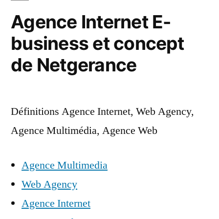
Agence Internet E-
business et concept
de Netgerance
Définitions Agence Internet, Web Agency,
Agence Multimédia, Agence Web
Agence Multimedia
Web Agency
Agence Internet