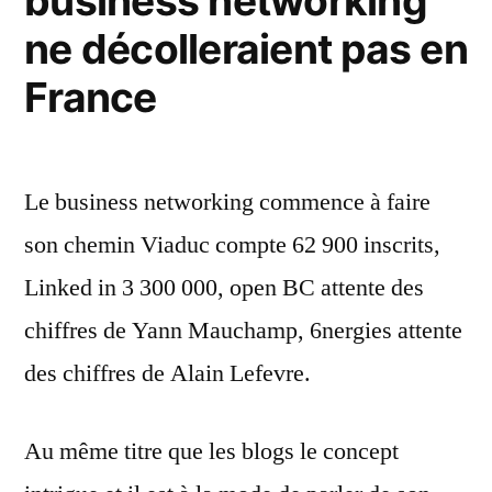
business networking
ne décolleraient pas en
France
Le business networking commence à faire
son chemin Viaduc compte 62 900 inscrits,
Linked in 3 300 000, open BC attente des
chiffres de Yann Mauchamp, 6nergies attente
des chiffres de Alain Lefevre.
Au même titre que les blogs le concept