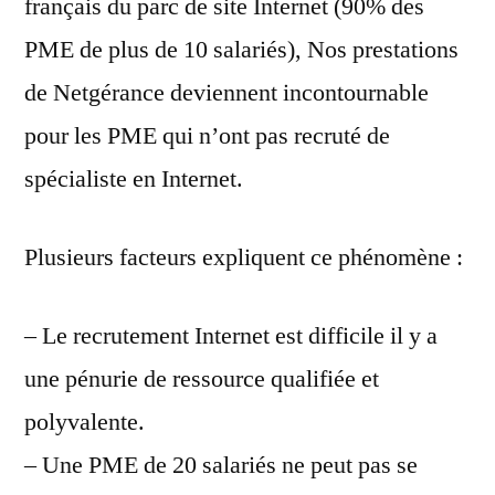
français du parc de site Internet (90% des
PME de plus de 10 salariés), Nos prestations
de Netgérance deviennent incontournable
pour les PME qui n’ont pas recruté de
spécialiste en Internet.
Plusieurs facteurs expliquent ce phénomène :
– Le recrutement Internet est difficile il y a
une pénurie de ressource qualifiée et
polyvalente.
– Une PME de 20 salariés ne peut pas se