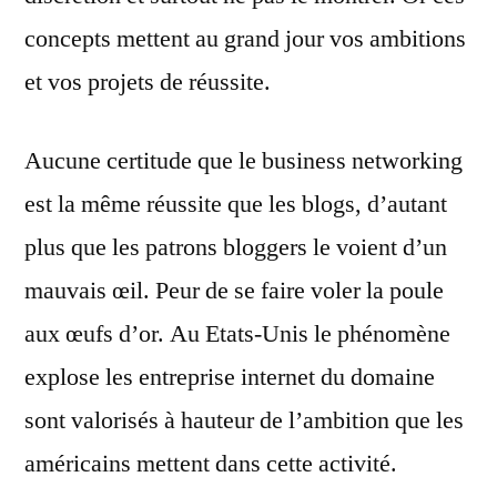
concepts mettent au grand jour vos ambitions
et vos projets de réussite.
Aucune certitude que le business networking
est la même réussite que les blogs, d’autant
plus que les patrons bloggers le voient d’un
mauvais œil. Peur de se faire voler la poule
aux œufs d’or. Au Etats-Unis le phénomène
explose les entreprise internet du domaine
sont valorisés à hauteur de l’ambition que les
américains mettent dans cette activité.