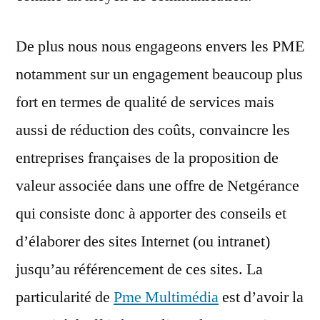
De plus nous nous engageons envers les PME
notamment sur un engagement beaucoup plus
fort en termes de qualité de services mais
aussi de réduction des coûts, convaincre les
entreprises françaises de la proposition de
valeur associée dans une offre de Netgérance
qui consiste donc à apporter des conseils et
d’élaborer des sites Internet (ou intranet)
jusqu’au référencement de ces sites. La
particularité de
Pme Multimédia
est d’avoir la