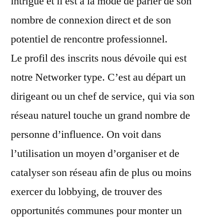
intrigue et il est à la mode de parler de son
nombre de connexion direct et de son
potentiel de rencontre professionnel.
Le profil des inscrits nous dévoile qui est
notre Networker type. C’est au départ un
dirigeant ou un chef de service, qui via son
réseau naturel touche un grand nombre de
personne d’influence. On voit dans
l’utilisation un moyen d’organiser et de
catalyser son réseau afin de plus ou moins
exercer du lobbying, de trouver des
opportunités communes pour monter un