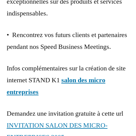
exceptionnelles sur des produits et services
indispensables.
• Rencontrez vos futurs clients et partenaires
pendant nos Speed Business Meetings.
Infos complémentaires sur la création de site
internet STAND K1
salon des micro
entreprises
Demandez une invitation gratuite à cette url
INVITATION SALON DES MICRO-