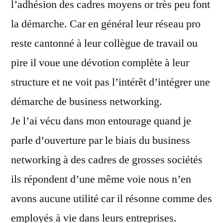
l’adhésion des cadres moyens or très peu font
la démarche. Car en général leur réseau pro
reste cantonné à leur collègue de travail ou
pire il voue une dévotion complète à leur
structure et ne voit pas l’intérêt d’intégrer une
démarche de business networking.
Je l’ai vécu dans mon entourage quand je
parle d’ouverture par le biais du business
networking à des cadres de grosses sociétés
ils répondent d’une même voie nous n’en
avons aucune utilité car il résonne comme des
employés à vie dans leurs entreprises.