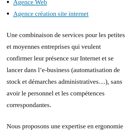
Agence Web
Agence création site internet
Une combinaison de services pour les petites
et moyennes entreprises qui veulent
confirmer leur présence sur Internet et se
lancer dans l’e-business (automatisation de
stock et démarches administratives…), sans
avoir le personnel et les compétences
correspondantes.
Nous proposons une expertise en ergonomie