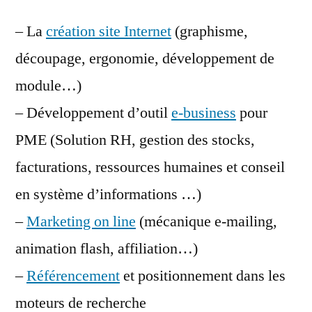
– La
création site Internet
(graphisme,
découpage, ergonomie, développement de
module…)
– Développement d’outil
e-business
pour
PME (Solution RH, gestion des stocks,
facturations, ressources humaines et conseil
en système d’informations …)
–
Marketing on line
(mécanique e-mailing,
animation flash, affiliation…)
–
Référencement
et positionnement dans les
moteurs de recherche