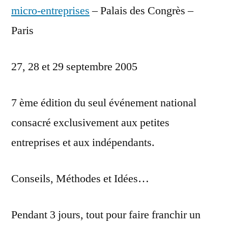
micro-entreprises
– Palais des Congrès –
Paris
27, 28 et 29 septembre 2005
7 ème édition du seul événement national
consacré exclusivement aux petites
entreprises et aux indépendants.
Conseils, Méthodes et Idées…
Pendant 3 jours, tout pour faire franchir un