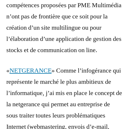
compétences proposées par PME Multimédia
n’ont pas de frontière que ce soit pour la
création d’un site multilingue ou pour
l’élaboration d’une application de gestion des
stocks et de communication on line.
«
NETGERANCE
» Comme l’infogérance qui
représente le marché le plus ambitieux de
l’informatique, j’ai mis en place le concept de
la netgerance qui permet au entreprise de
sous traiter toutes leurs problématiques
Internet (webmastering, envois d’e-mail,