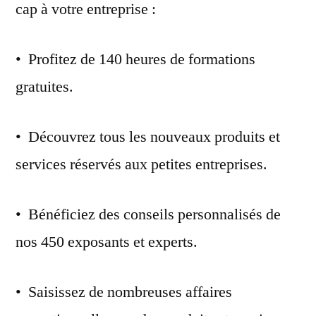
cap à votre entreprise :
• Profitez de 140 heures de formations
gratuites.
• Découvrez tous les nouveaux produits et
services réservés aux petites entreprises.
• Bénéficiez des conseils personnalisés de
nos 450 exposants et experts.
• Saisissez de nombreuses affaires