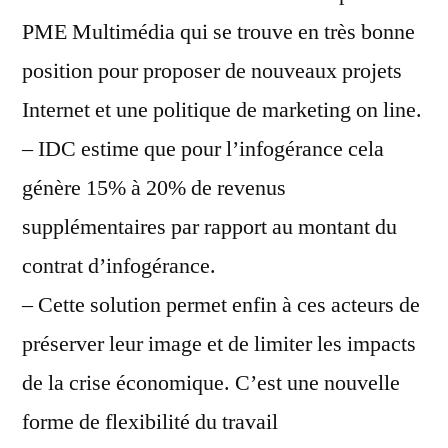
PME Multimédia qui se trouve en très bonne
position pour proposer de nouveaux projets
Internet et une politique de marketing on line.
– IDC estime que pour l’infogérance cela
génère 15% à 20% de revenus
supplémentaires par rapport au montant du
contrat d’infogérance.
– Cette solution permet enfin à ces acteurs de
préserver leur image et de limiter les impacts
de la crise économique. C’est une nouvelle
forme de flexibilité du travail