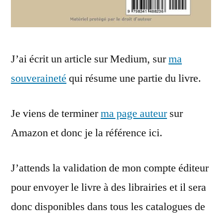
J’ai écrit un article sur Medium, sur
ma
souveraineté
qui résume une partie du livre.
Je viens de terminer
ma page auteur
sur
Amazon et donc je la référence ici.
J’attends la validation de mon compte éditeur
pour envoyer le livre à des librairies et il sera
donc disponibles dans tous les catalogues de