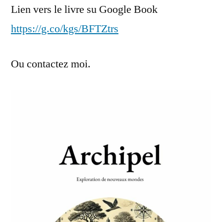
Lien vers le livre su Google Book
https://g.co/kgs/BFTZtrs
Ou contactez moi.