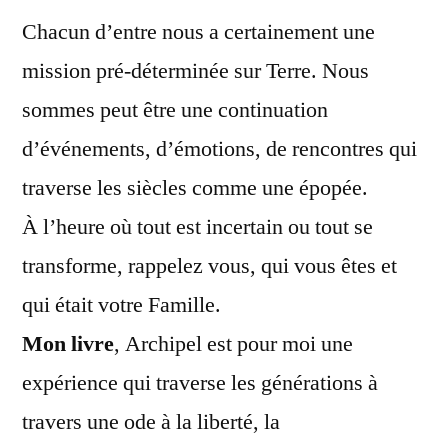
Chacun d’entre nous a certainement une
mission pré-déterminée sur Terre. Nous
sommes peut être une continuation
d’événements, d’émotions, de rencontres qui
traverse les siècles comme une épopée.
À l’heure où tout est incertain ou tout se
transforme, rappelez vous, qui vous êtes et
qui était votre Famille.
Mon livre
, Archipel est pour moi une
expérience qui traverse les générations à
travers une ode à la liberté, la