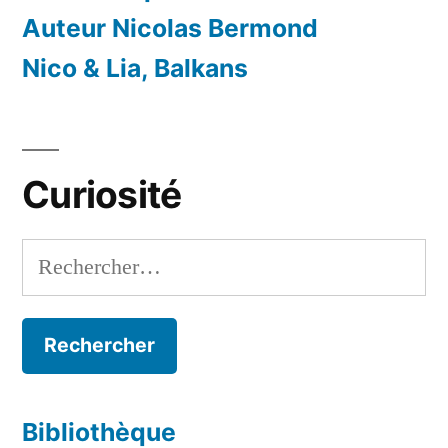
Auteur Nicolas Bermond
Nico & Lia, Balkans
Curiosité
Rechercher :
Bibliothèque