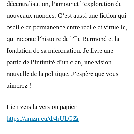
décentralisation, l’amour et l’exploration de
nouveaux mondes. C’est aussi une fiction qui
oscille en permanence entre réelle et virtuelle,
qui raconte l’histoire de l’île Bermond et la
fondation de sa micronation. Je livre une
partie de l’intimité d’un clan, une vision
nouvelle de la politique. J’espère que vous
aimerez !
Lien vers la version papier
https://amzn.eu/d/4rULGZr