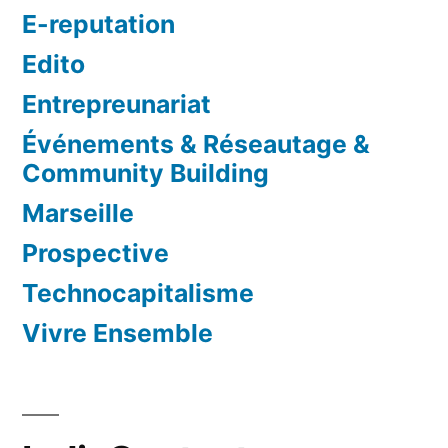
E-reputation
Edito
Entrepreunariat
Événements & Réseautage &
Community Building
Marseille
Prospective
Technocapitalisme
Vivre Ensemble