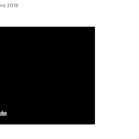
bre 2018