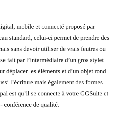
igital, mobile et connecté proposé par
au standard, celui-ci permet de prendre des
ais sans devoir utiliser de vrais feutres ou
 se fait par l’intermédiaire d’un gros stylet
ur déplacer les éléments et d’un objet rond
ussi l’écriture mais également des formes
ipal est qu’il se connecte à votre GGSuite et
o- conférence de qualité.