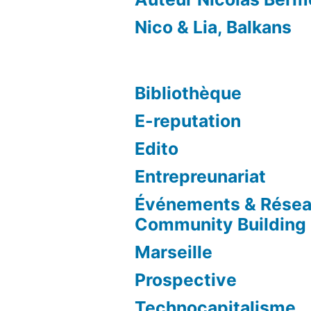
Nico & Lia, Balkans
Bibliothèque
E-reputation
Edito
Entrepreunariat
Événements & Résea
Community Building
Marseille
Prospective
Technocapitalisme