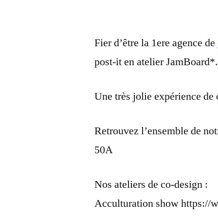
Fier d’être la 1ere agence de
post-it en atelier JamBoard*
Une très jolie expérience de
Retrouvez l’ensemble de notr
50A
Nos ateliers de co-design :
Acculturation show https://