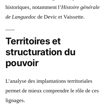
historiques, notamment l’
Histoire générale
de Languedoc
de Devic et Vaissette.
Territoires et
structuration du
pouvoir
L’analyse des implantations territoriales
permet de mieux comprendre le rôle de ces
lignages.