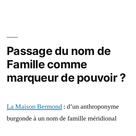
par
dans
Passage du nom de
Famille comme
marqueur de pouvoir ?
La Maison Bermond
: d’un anthroponyme
burgonde à un nom de famille méridional