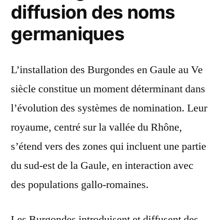
diffusion des noms
germaniques
L’installation des Burgondes en Gaule au Ve
siècle constitue un moment déterminant dans
l’évolution des systèmes de nomination. Leur
royaume, centré sur la vallée du Rhône,
s’étend vers des zones qui incluent une partie
du sud-est de la Gaule, en interaction avec
des populations gallo-romaines.
Les Burgondes introduisent et diffusent des