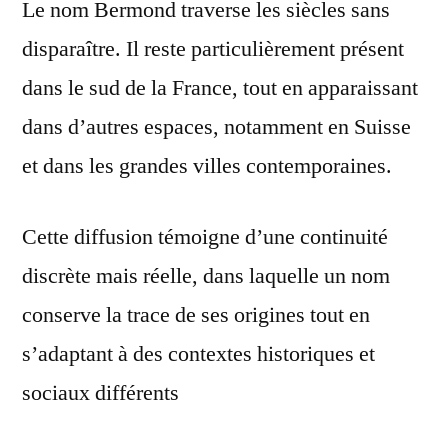
Le nom Bermond traverse les siècles sans
disparaître. Il reste particulièrement présent
dans le sud de la France, tout en apparaissant
dans d’autres espaces, notamment en Suisse
et dans les grandes villes contemporaines.
Cette diffusion témoigne d’une continuité
discrète mais réelle, dans laquelle un nom
conserve la trace de ses origines tout en
s’adaptant à des contextes historiques et
sociaux différents