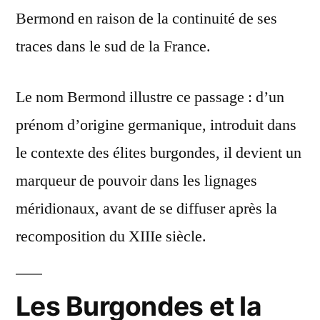
Bermond en raison de la continuité de ses
traces dans le sud de la France.
Le nom Bermond illustre ce passage : d’un
prénom d’origine germanique, introduit dans
le contexte des élites burgondes, il devient un
marqueur de pouvoir dans les lignages
méridionaux, avant de se diffuser après la
recomposition du XIIIe siècle.
Les Burgondes et la