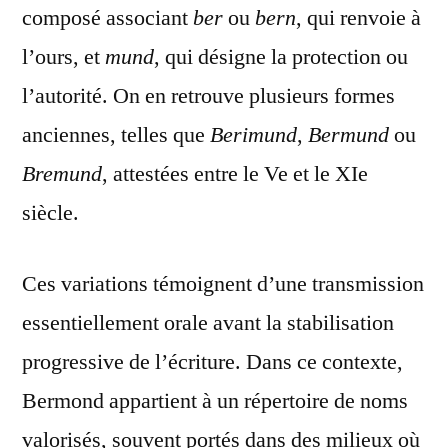
composé associant
ber
ou
bern
, qui renvoie à
l’ours, et
mund
, qui désigne la protection ou
l’autorité. On en retrouve plusieurs formes
anciennes, telles que
Berimund
,
Bermund
ou
Bremund
, attestées entre le Ve et le XIe
siècle.
Ces variations témoignent d’une transmission
essentiellement orale avant la stabilisation
progressive de l’écriture. Dans ce contexte,
Bermond appartient à un répertoire de noms
valorisés, souvent portés dans des milieux où