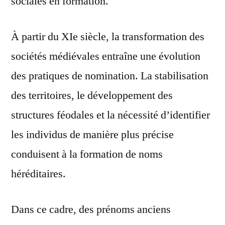
sociales en formation.
À partir du XIe siècle, la transformation des
sociétés médiévales entraîne une évolution
des pratiques de nomination. La stabilisation
des territoires, le développement des
structures féodales et la nécessité d’identifier
les individus de manière plus précise
conduisent à la formation de noms
héréditaires.
Dans ce cadre, des prénoms anciens