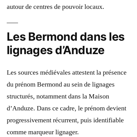
autour de centres de pouvoir locaux.
Les Bermond dans les
lignages d’Anduze
Les sources médiévales attestent la présence
du prénom Bermond au sein de lignages
structurés, notamment dans la Maison
d’Anduze. Dans ce cadre, le prénom devient
progressivement récurrent, puis identifiable
comme marqueur lignager.