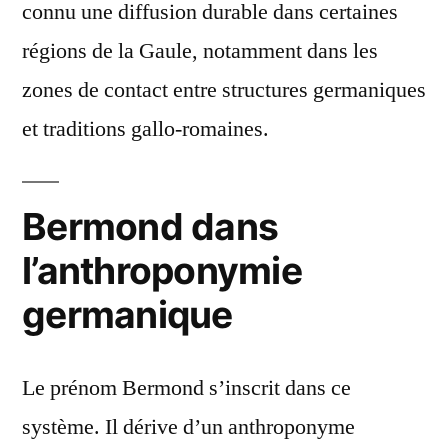
connu une diffusion durable dans certaines
régions de la Gaule, notamment dans les
zones de contact entre structures germaniques
et traditions gallo-romaines.
Bermond dans
l’anthroponymie
germanique
Le prénom Bermond s’inscrit dans ce
système. Il dérive d’un anthroponyme