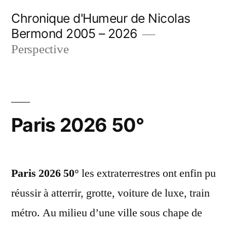
Aller
Chronique d'Humeur de Nicolas
au
Bermond 2005 – 2026
contenu
Perspective
Paris 2026 50°
Paris 2026 50°
les extraterrestres ont enfin pu
réussir à atterrir, grotte, voiture de luxe, train
métro. Au milieu d’une ville sous chape de