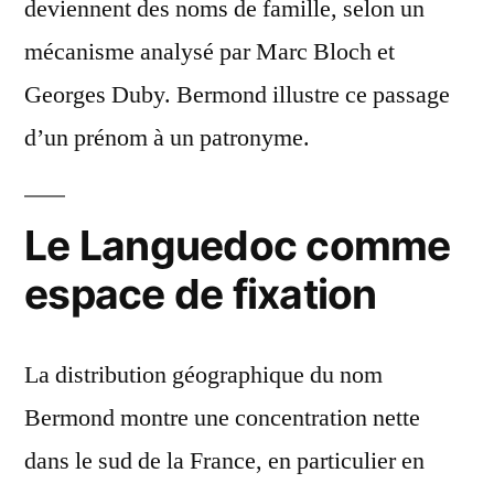
deviennent des noms de famille, selon un
mécanisme analysé par Marc Bloch et
Georges Duby. Bermond illustre ce passage
d’un prénom à un patronyme.
Le Languedoc comme
espace de fixation
La distribution géographique du nom
Bermond montre une concentration nette
dans le sud de la France, en particulier en