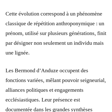
Cette évolution correspond à un phénomène
classique de répétition anthroponymique : un
prénom, utilisé sur plusieurs générations, finit
par désigner non seulement un individu mais
une lignée.
Les Bermond d’Anduze occupent des
fonctions variées, mêlant pouvoir seigneurial,
alliances politiques et engagements
ecclésiastiques. Leur présence est
documentée dans les grandes synthèses