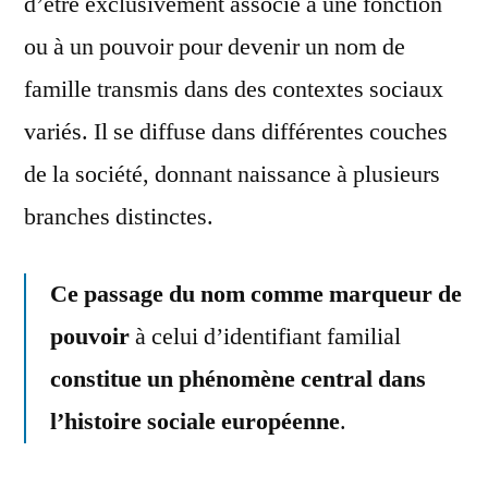
d’être exclusivement associé à une fonction
ou à un pouvoir pour devenir un nom de
famille transmis dans des contextes sociaux
variés. Il se diffuse dans différentes couches
de la société, donnant naissance à plusieurs
branches distinctes.
Ce passage du nom comme marqueur de
pouvoir
à celui d’identifiant familial
constitue un phénomène central dans
l’histoire sociale européenne
.