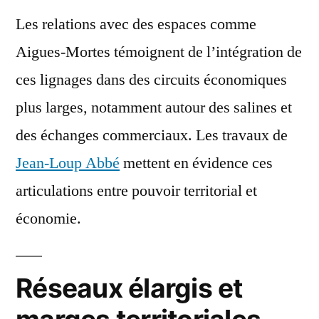
Les relations avec des espaces comme
Aigues-Mortes témoignent de l’intégration de
ces lignages dans des circuits économiques
plus larges, notamment autour des salines et
des échanges commerciaux. Les travaux de
Jean-Loup Abbé
mettent en évidence ces
articulations entre pouvoir territorial et
économie.
Réseaux élargis et