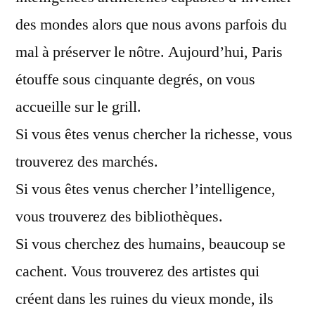
des mondes alors que nous avons parfois du
mal à préserver le nôtre. Aujourd’hui, Paris
étouffe sous cinquante degrés, on vous
accueille sur le grill.
Si vous êtes venus chercher la richesse, vous
trouverez des marchés.
Si vous êtes venus chercher l’intelligence,
vous trouverez des bibliothèques.
Si vous cherchez des humains, beaucoup se
cachent. Vous trouverez des artistes qui
créent dans les ruines du vieux monde, ils