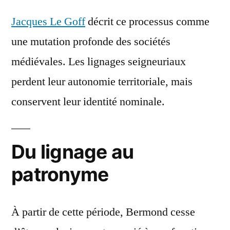
Jacques Le Goff
décrit ce processus comme
une mutation profonde des sociétés
médiévales. Les lignages seigneuriaux
perdent leur autonomie territoriale, mais
conservent leur identité nominale.
Du lignage au
patronyme
À partir de cette période, Bermond cesse