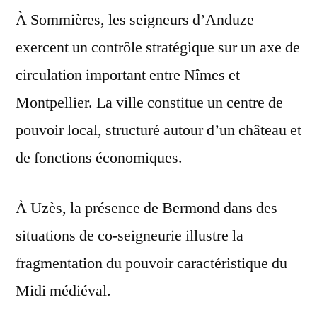
À Sommières, les seigneurs d’Anduze
exercent un contrôle stratégique sur un axe de
circulation important entre Nîmes et
Montpellier. La ville constitue un centre de
pouvoir local, structuré autour d’un château et
de fonctions économiques.
À Uzès, la présence de Bermond dans des
situations de co-seigneurie illustre la
fragmentation du pouvoir caractéristique du
Midi médiéval.