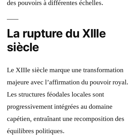
des pouvoirs à différentes échelles.
La rupture du XIIIe
siècle
Le XIIIe siècle marque une transformation
majeure avec l’affirmation du pouvoir royal.
Les structures féodales locales sont
progressivement intégrées au domaine
capétien, entraînant une recomposition des
équilibres politiques.