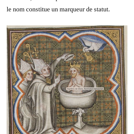
le nom constitue un marqueur de statut.