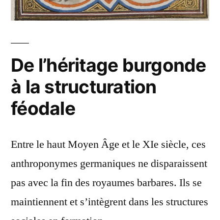
De l’héritage burgonde
à la structuration
féodale
Entre le haut Moyen Âge et le XIe siècle, ces
anthroponymes germaniques ne disparaissent
pas avec la fin des royaumes barbares. Ils se
maintiennent et s’intègrent dans les structures