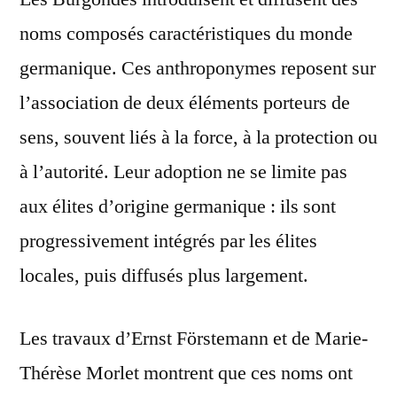
noms composés caractéristiques du monde
germanique. Ces anthroponymes reposent sur
l’association de deux éléments porteurs de
sens, souvent liés à la force, à la protection ou
à l’autorité. Leur adoption ne se limite pas
aux élites d’origine germanique : ils sont
progressivement intégrés par les élites
locales, puis diffusés plus largement.
Les travaux d’Ernst Förstemann et de Marie-
Thérèse Morlet montrent que ces noms ont