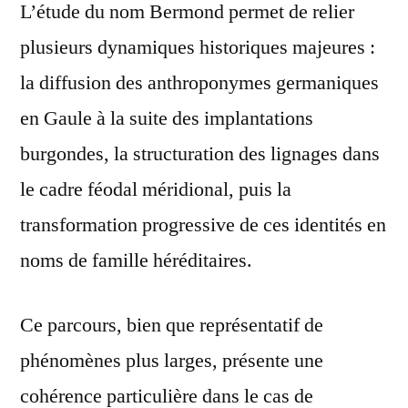
L’étude du nom Bermond permet de relier
plusieurs dynamiques historiques majeures :
la diffusion des anthroponymes germaniques
en Gaule à la suite des implantations
burgondes, la structuration des lignages dans
le cadre féodal méridional, puis la
transformation progressive de ces identités en
noms de famille héréditaires.
Ce parcours, bien que représentatif de
phénomènes plus larges, présente une
cohérence particulière dans le cas de