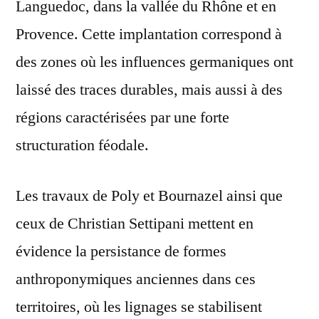
Languedoc, dans la vallée du Rhône et en
Provence. Cette implantation correspond à
des zones où les influences germaniques ont
laissé des traces durables, mais aussi à des
régions caractérisées par une forte
structuration féodale.
Les travaux de Poly et Bournazel ainsi que
ceux de Christian Settipani mettent en
évidence la persistance de formes
anthroponymiques anciennes dans ces
territoires, où les lignages se stabilisent