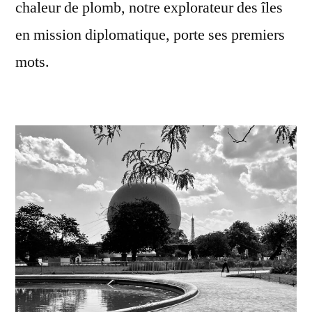
chaleur de plomb, notre explorateur des îles
en mission diplomatique, porte ses premiers
mots.