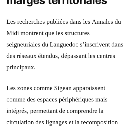
marges territoriales
Les recherches publiées dans les Annales du
Midi montrent que les structures
seigneuriales du Languedoc s’inscrivent dans
des réseaux étendus, dépassant les centres
principaux.
Les zones comme Sigean apparaissent
comme des espaces périphériques mais
intégrés, permettant de comprendre la
circulation des lignages et la recomposition