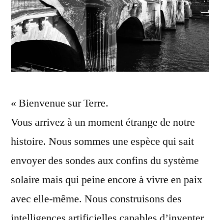
« Bienvenue sur Terre.
Vous arrivez à un moment étrange de notre
histoire. Nous sommes une espèce qui sait
envoyer des sondes aux confins du système
solaire mais qui peine encore à vivre en paix
avec elle-même. Nous construisons des
intelligences artificielles capables d’inventer